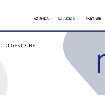
AZIENDA
SOLUZIONI
PARTNER
O DI GESTIONE