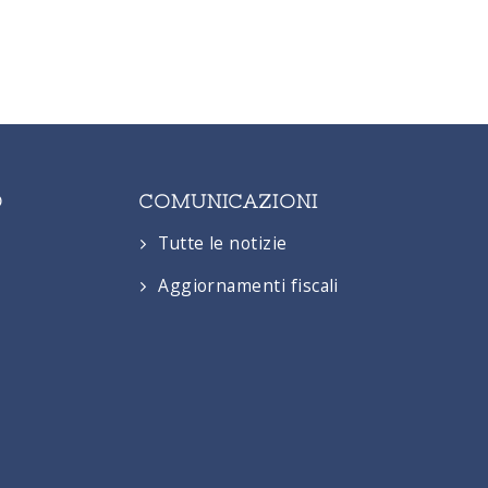
O
COMUNICAZIONI
Tutte le notizie
Aggiornamenti fiscali