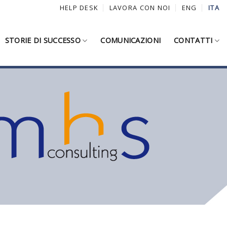
HELP DESK
LAVORA CON NOI
ENG
ITA
STORIE DI SUCCESSO
COMUNICAZIONI
CONTATTI