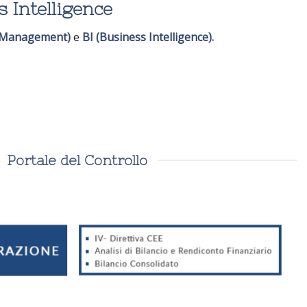
Intelligence
 Management)
e
BI (Business Intelligence).
Portale del Controllo