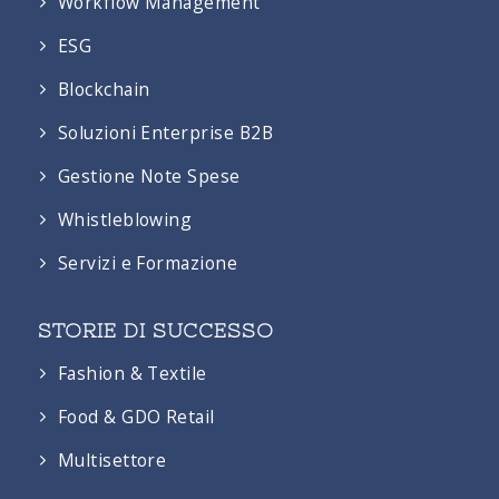
Workflow Management
ESG
Blockchain
Soluzioni Enterprise B2B
Gestione Note Spese
Whistleblowing
Servizi e Formazione
STORIE DI SUCCESSO
Fashion & Textile
Food & GDO Retail
Multisettore