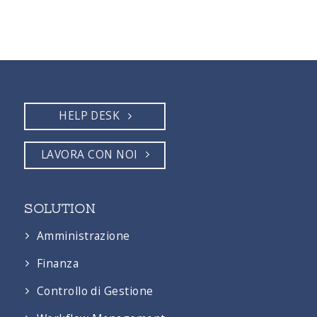
HELP DESK
LAVORA CON NOI
SOLUTION
Amministrazione
Finanza
Controllo di Gestione