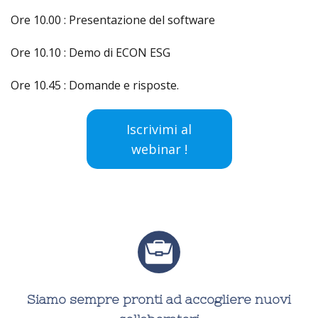
Ore 10.00 : Presentazione del software
Ore 10.10 : Demo di ECON ESG
Ore 10.45 : Domande e risposte.
Iscrivimi al
webinar !
Siamo sempre pronti ad accogliere nuovi