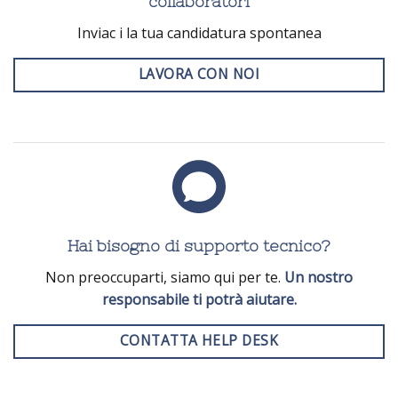
collaboratori
Inviac i la tua candidatura spontanea
LAVORA CON NOI
Hai bisogno di supporto tecnico?
Non preoccuparti, siamo qui per te.
Un nostro
responsabile ti potrà aiutare.
CONTATTA HELP DESK