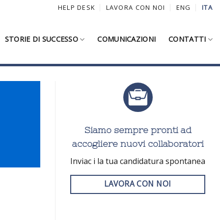
HELP DESK
LAVORA CON NOI
ENG
ITA
STORIE DI SUCCESSO
COMUNICAZIONI
CONTATTI
Siamo sempre pronti ad
accogliere nuovi collaboratori
Inviac i la tua candidatura spontanea
LAVORA CON NOI