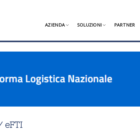
AZIENDA
SOLUZIONI
PARTNER
/ eFTI