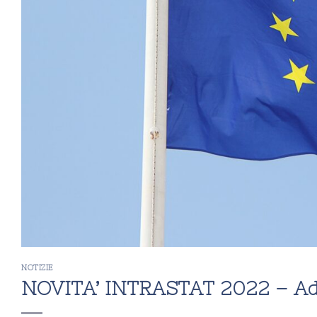
NOTIZIE
NOVITA’ INTRASTAT 2022 – Ade