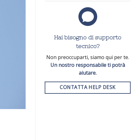
Hai bisogno di supporto
tecnico?
Non preoccuparti, siamo qui per te.
Un nostro responsabile ti potrà
aiutare.
CONTATTA HELP DESK