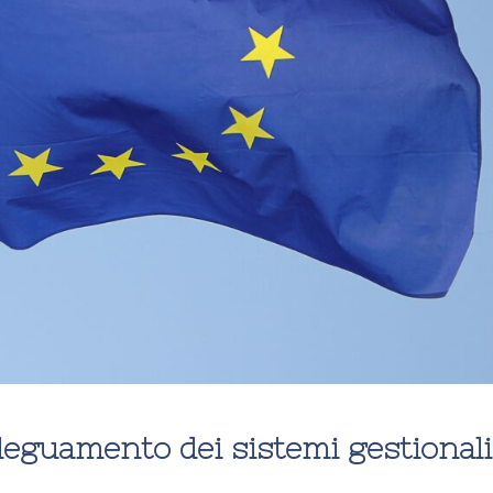
guamento dei sistemi gestionali