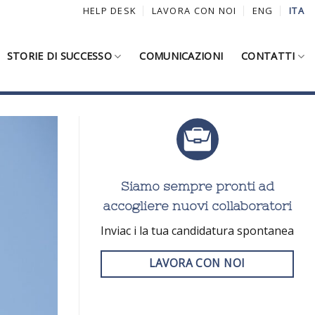
HELP DESK
LAVORA CON NOI
ENG
ITA
STORIE DI SUCCESSO
COMUNICAZIONI
CONTATTI
Siamo sempre pronti ad
accogliere nuovi collaboratori
Inviac i la tua candidatura spontanea
LAVORA CON NOI