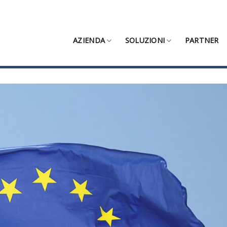
AZIENDA
SOLUZIONI
PARTNER